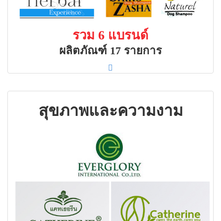
รวม 6 แบรนด์
ผลิตภัณฑ์ 17 รายการ
สุขภาพและความงาม