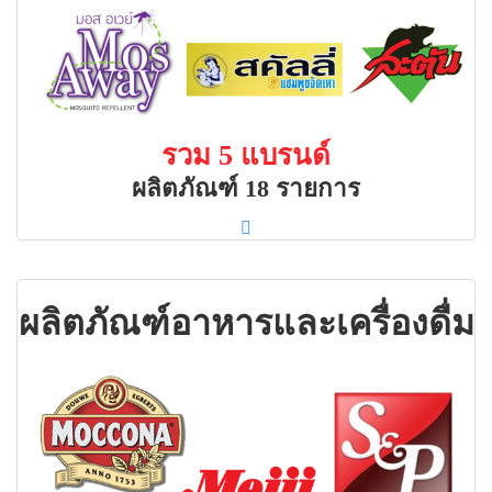
รวม 5 แบรนด์
ผลิตภัณฑ์ 18 รายการ
ผลิตภัณฑ์อาหารและเครื่องดื่ม