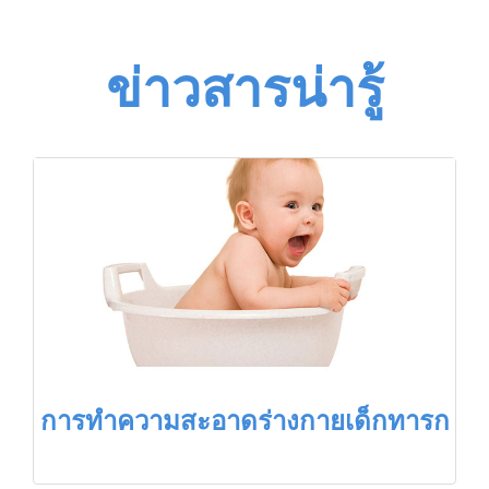
ข่าวสารน่ารู้
การทำความสะอาดร่างกายเด็กทารก