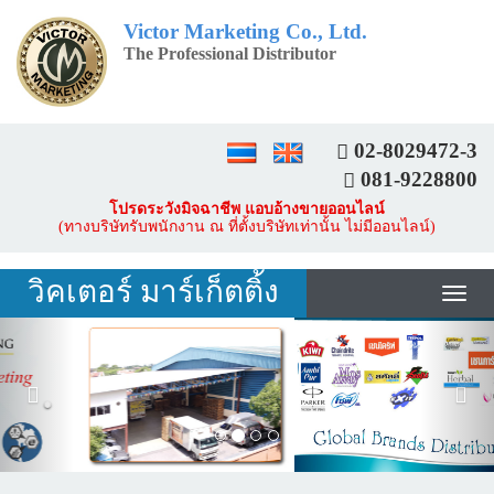
Victor Marketing Co., Ltd.
The Professional Distributor
02-8029472-3
081-9228800
โปรดระวังมิจฉาชีพ แอบอ้างขายออนไลน์
(ทางบริษัทรับพนักงาน ณ ที่ตั้งบริษัทเท่านั้น ไม่มีออนไลน์)
วิคเตอร์ มาร์เก็ตติ้ง
Tog
nav
Previous
Nex
.