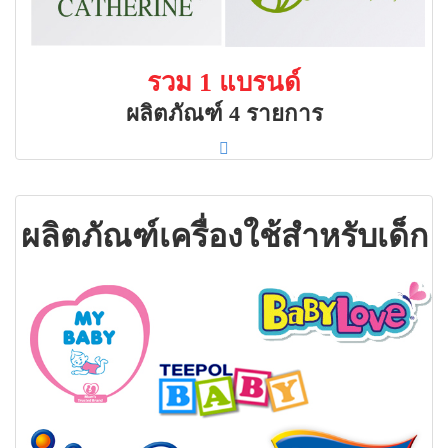
รวม 1 แบรนด์
ผลิตภัณฑ์ 4 รายการ
ผลิตภัณฑ์เครื่องใช้สำหรับเด็ก