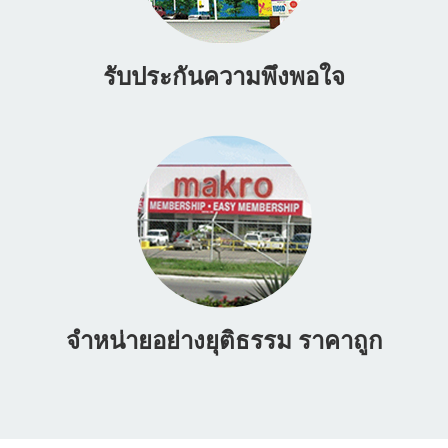
รับประกันความพึงพอใจ
จำหน่ายอย่างยุติธรรม ราคาถูก