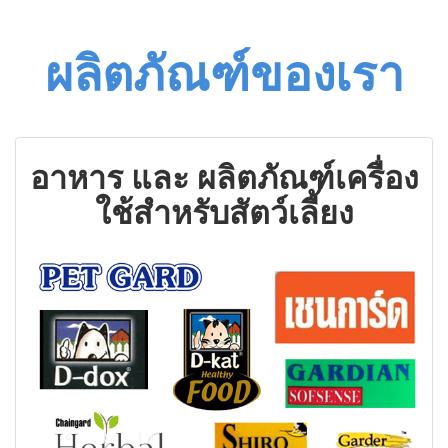
ผลิตภัณฑ์ของเรา
อาหาร และ ผลิตภัณฑ์เครื่อง
ใช้สำหรับสัตว์เลี้ยง