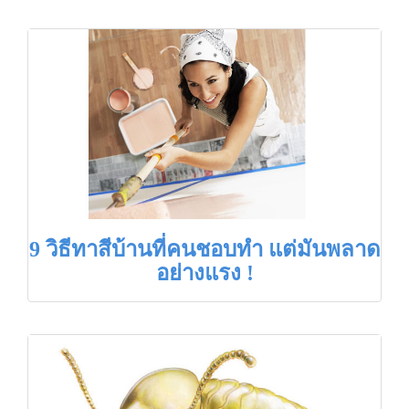
9 วิธีทาสีบ้านที่คนชอบทำ แต่มันพลาด
อย่างแรง !