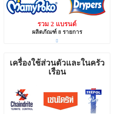
รวม 2 แบรนด์
ผลิตภัณฑ์ 8 รายการ
เครื่องใช้ส่วนตัวและในครัว
เรือน