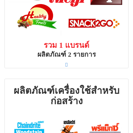
รวม 1 แบรนด์
ผลิตภัณฑ์ 2 รายการ
ผลิตภัณฑ์เครื่องใช้สำหรับ
ก่อสร้าง