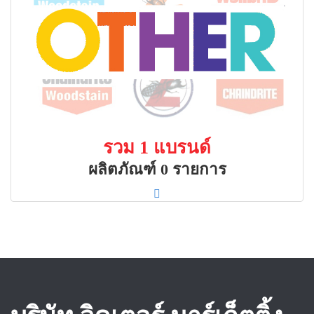
รวม 1 แบรนด์
ผลิตภัณฑ์ 0 รายการ