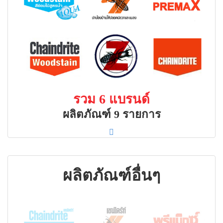
รวม 6 แบรนด์
ผลิตภัณฑ์ 9 รายการ
ผลิตภัณฑ์อื่นๆ