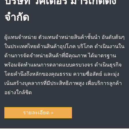
บริษัท วิคเตอร์ มาร์เก็ตติ้ง
จำกัด
ผู้แทนจำหน่าย ตัวแทนจำหน่ายสินค้าชั้นนำ อันดับต้นๆ
ในประเทศไทยด้านสินค้าอุปโภค บริโภค ดำเนินงานใน
ด้านการจัดจำหน่ายสินค้าที่มีคุณภาพ ได้มาตรฐาน
พร้อมจัดทำแผนการตลาดแบบครบวงจร ดำเนินธุรกิจ
โดยคำนึงถึงหลักของคุณธรรม ความซื่อสัตย์ และมุ่ง
เน้นสร้างบุคลากรที่มีประสิทธิภาพสูง เพื่อบริการลูกค้า
อย่างใกล้ชิด
รายละเอียด »