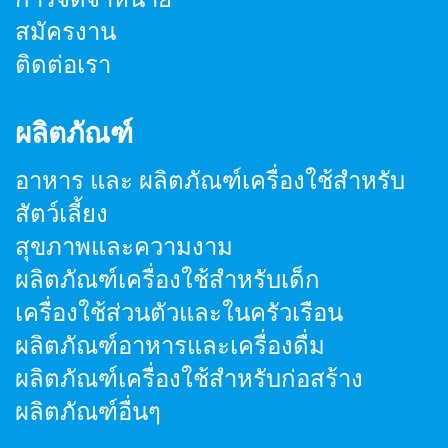
สมัครงาน
ติดต่อเรา
ผลิตภัณฑ์
อาหาร และ ผลิตภัณฑ์เครื่องใช้สำหรับ
สัตว์เลี้ยง
สุขภาพและความงาม
ผลิตภัณฑ์เครื่องใช้สำหรับเด็ก
เครื่องใช้ส่วนตัวและในครัวเรือน
ผลิตภัณฑ์อาหารและเครื่องดื่ม
ผลิตภัณฑ์เครื่องใช้สำหรับก่อสร้าง
ผลิตภัณฑ์อื่นๆ